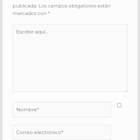
publicada.
Los campos obligatorios están
marcados con
*
Escribe
aquí...
Nombre*
Correo
electrónico*