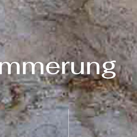
ämmerung